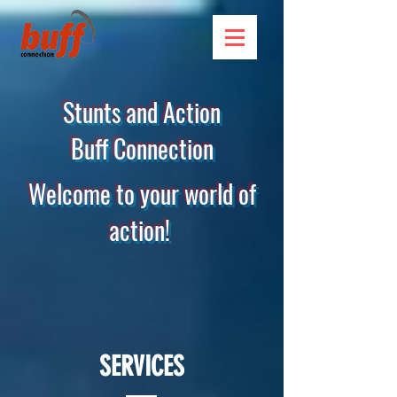
Stunts and Action
Buff Connection
Welcome to your world of
action!
SERVICES