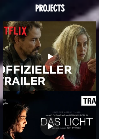
PROJECTS