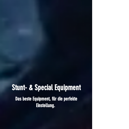
Stunt- & Special Equipment
Das beste Equipment, für die perfekte
Einstellung.