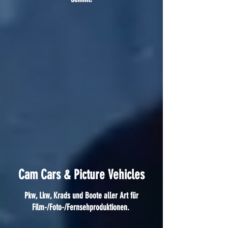
Cam Cars & Picture Vehicles
Pkw, Lkw, Krads und Boote aller Art für
Film-/
Foto-/Fernsehproduktionen.