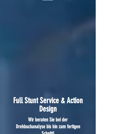
Full Stunt Service
& Action
Design
Wir beraten Sie bei der
Drehbuchanalyse bis hin zum fertigen
Schnitt!