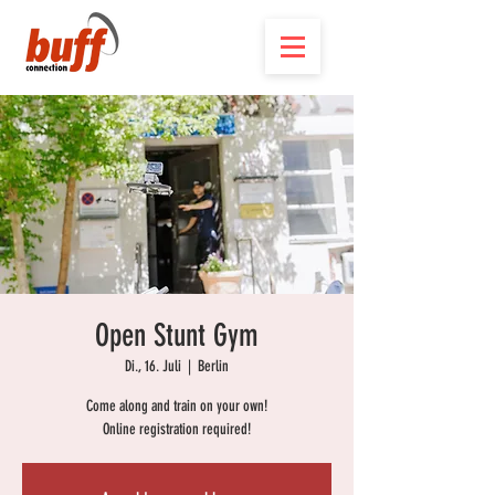
Open Stunt Gym
Di., 16. Juli
  |  
Berlin
Come along and train on your own!
Online registration required!