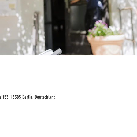
e 153, 13585 Berlin, Deutschland