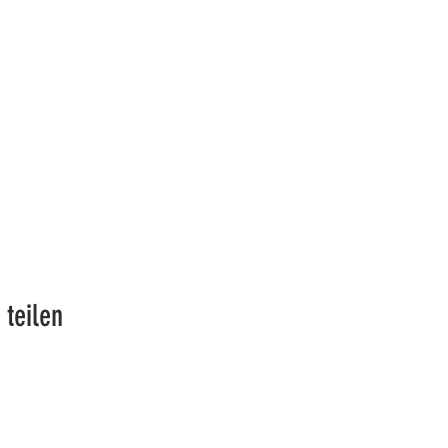
 teilen