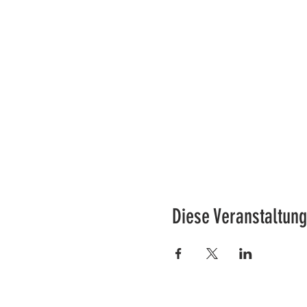
Diese Veranstaltung