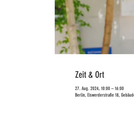
Zeit & Ort
27. Aug. 2024, 10:00 – 16:00
Berlin, Eiswerderstraße 18, Gebäud