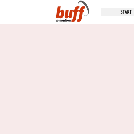
START