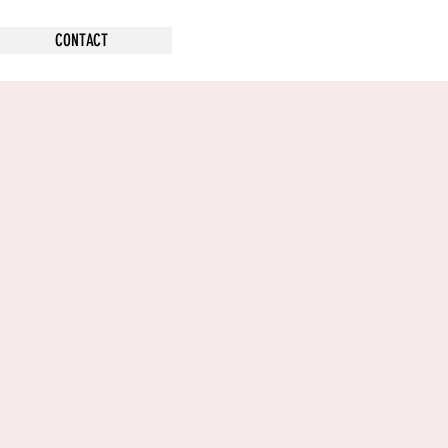
CONTACT