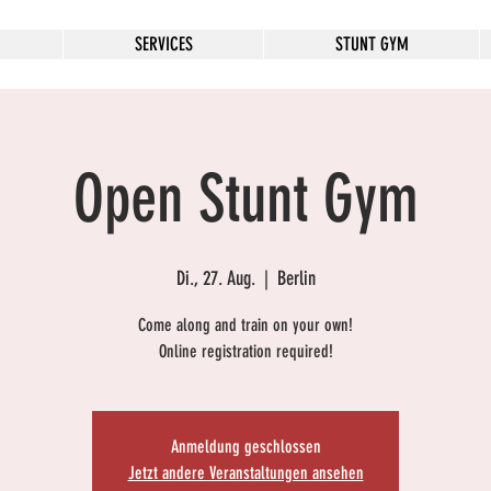
SERVICES
STUNT GYM
Open Stunt Gym
Di., 27. Aug.
  |  
Berlin
Come along and train on your own!
Online registration required!
Anmeldung geschlossen
Jetzt andere Veranstaltungen ansehen